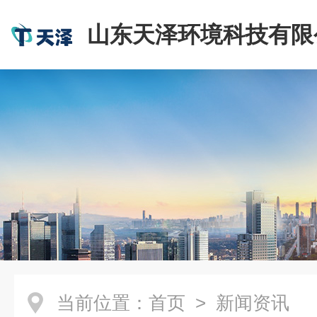
山东天泽环境科技有限
当前位置：
首页
> 新闻资讯