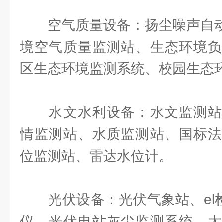
空气质量设备：扬尘噪声自动监
境空气质量监测站、生态环境负
区生态环境监测系统、校园生态
水文水利设备：水文监测站
情监测站、水质监测站、国标法
位监测站、雷达水位计。
光伏设备：光伏气象站、el检
仪、光伏电站灰尘监测系统、太