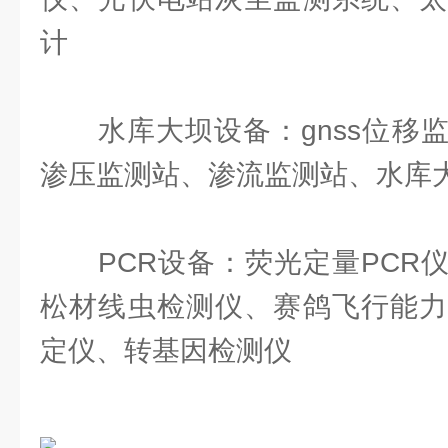
计
水库大坝设备：gnss位移监
渗压监测站、渗流监测站、水库
PCR设备：荧光定量PCR仪
松材线虫检测仪、赛鸽飞行能力
定仪、转基因检测仪