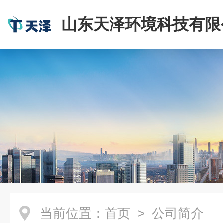
山东天泽环境科技有限
当前位置：
首页
> 公司简介