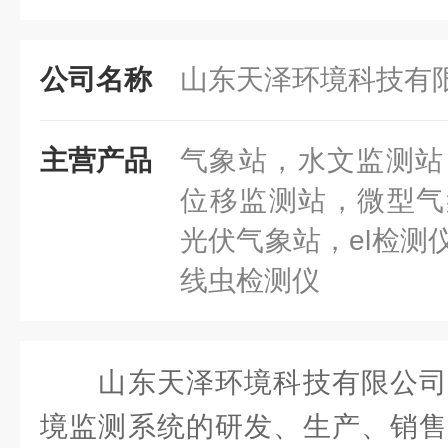
公司名称
山东天泽环境科技有
主营产品
气象站，水文监测站，
位移监测站，微型气
光伏气象站，el检测
线虫检测仪
山东天泽环境科技有限公司
境监测系统的研发、生产、销售