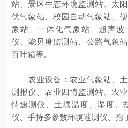
站、景区生态环境监测站、太阳
伏气象站、校园自动气象站、便
象站、一体化气象站、超声波
仪、能见度监测站、公路气象站
百叶箱等。
农业设备：农业气象站、土
测报仪、农业四情监测站、农业
情速测仪、土壤温度、湿度、盐
仪、手持多参数环境速测仪、孢