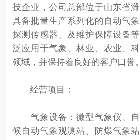
技企业，公司总部位于山东省潍
具备批量生产系列化的自动气象
探测传感器、及维护保障设备等
泛应用于气象、林业、农业、科
领域，并保持着良好的客户口誉
经营项目：
气象设备：微型气象仪、自
候自动气象观测站、防爆气象站