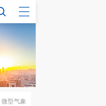
>
微型气象