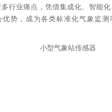
诸多行业痛点，凭借集成化、智能化
心优势，成为各类标准化气象监测