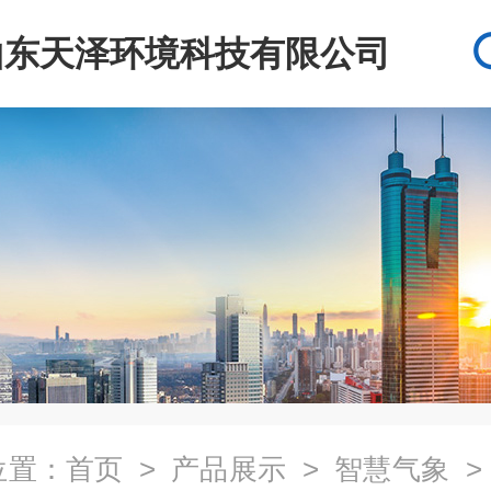
山东天泽环境科技有限公司
位置：
首页
>
产品展示
>
智慧气象