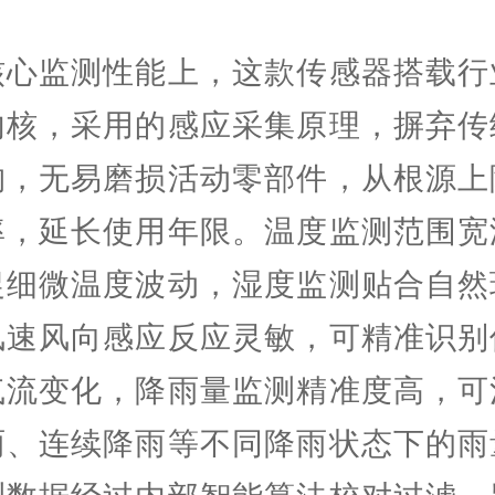
监测性能上，这款传感器搭载行
内核，采用的感应采集原理，摒弃传
构，无易磨损活动零部件，从根源上
率，延长使用年限。温度监测范围宽
捉细微温度波动，湿度监测贴合自然
风速风向感应反应灵敏，可精准识别
气流变化，降雨量监测精准度高，可
雨、连续降雨等不同降雨状态下的雨