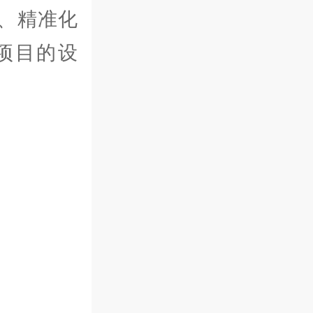
、精准化
项目的设