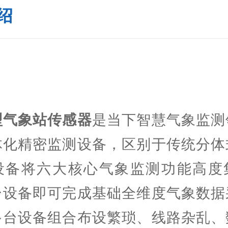
绍
型气象站传感器
是当下智慧气象监测
体化精密监测设备，区别于传统分体
设备将六大核心气象监测功能高度
台设备即可完成基础全维度气象数据
多台设备组合布设繁琐、线路杂乱、