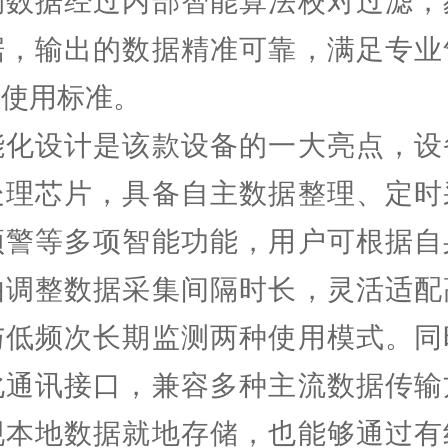
测数据经过内部智能算法校对过滤，
据，输出的数据精准可靠，满足专业
析使用标准。
设计是该款设备的一大亮点，设
处理芯片，具备自主数据整理、定时
预警等多项智能功能，用户可根据自
由调整数据采集间隔时长，灵活适配
与低频次长期监测两种使用模式。同
化通讯接口，兼容多种主流数据传输
现本地数据就地存储，也能够通过有