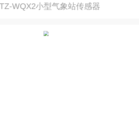
TZ-WQX2小型气象站传感器