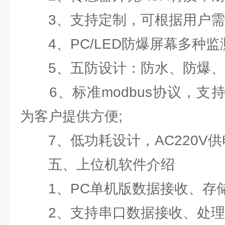
3、支持定制，可根据用户需求
4、PC/LED防爆屏幕多种监
5、五防设计：防水、防爆、防
6、标准modbus协议，支
为客户提供方便;
7、低功耗设计，AC220V供
五、上位机软件介绍
1、PC单机版数据接收、存
2、支持串口数据接收、处理