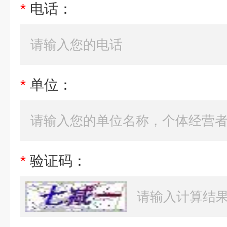
*
电话：
*
单位：
*
验证码：