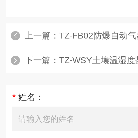
上一篇：
TZ-FB02防爆自动
下一篇：
TZ-WSY土壤温湿
*
姓名：