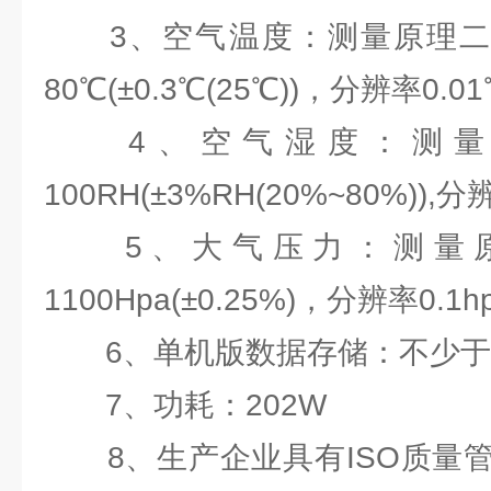
3、空气温度：测量原理二极管
80℃(±0.3℃(25℃))，分辨率0.01
4、空气湿度：测量原
100RH(±3%RH(20%~80%)),分
5、大气压力：测量原理
1100Hpa(±0.25%)，分辨率0.1hp
6、单机版数据存储：不少于5
7、功耗：202W
8、生产企业具有ISO质量管