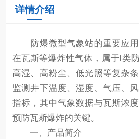
详情介绍
防爆微型气象站的重要应用
在瓦斯等爆炸性气体，属于I类
高湿、高粉尘、低光照等复杂条
监测井下温度、湿度、气压、风
指标，其中气象数据与瓦斯浓度
预防瓦斯爆炸的关键。
一、产品简介