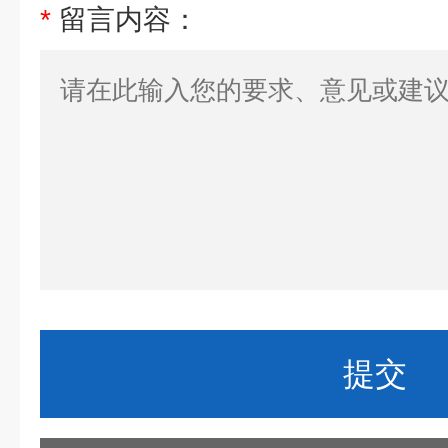
*
留言内容：