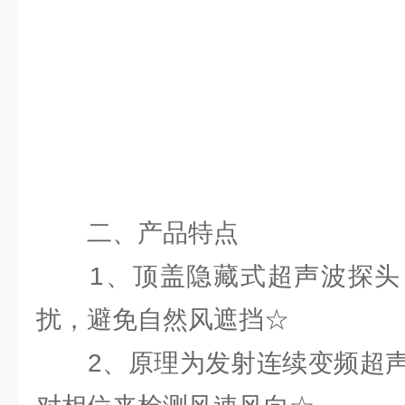
二、产品特点
1、顶盖隐藏式超声波探头
扰，避免自然风遮挡☆
2、原理为发射连续变频超声