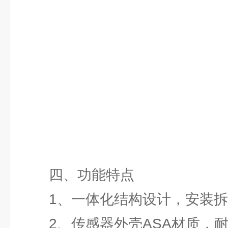
四、功能特点
1、一体化结构设计，安装拆
2、传感器外壳ASA材质，耐