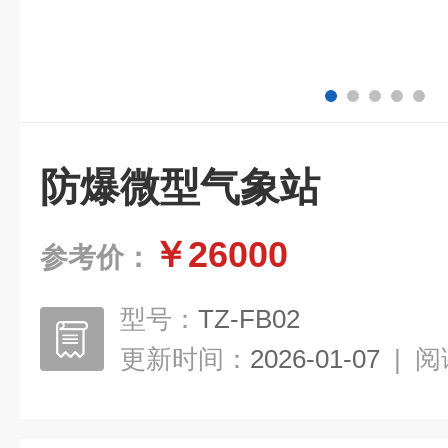
防爆微型气象站
￥26000
参考价：
型号：
TZ-FB02
更新时间：
2026-01-07
|
阅