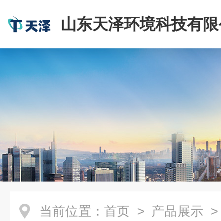
山东天泽环境科技有限
当前位置：
首页
>
产品展示