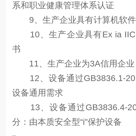
系和职业健康管理体系认证
9、生产企业具有计算机软件
10、生产企业具有Ex ia IIC
书
11、生产企业为3A信用企业
12、设备通过GB3836.1-2
设备通用需求
13、设备通过GB3836.4-2
分：由本质安全型“i''保护设备