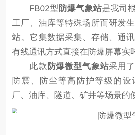
FB02型
防爆气象站
是我司
工厂、油库等特殊场所而研发生
站。它集数据采集、存储、通讯
有线通讯方式直接在防爆屏幕实
此款
防爆微型气象站
采用
防震、防尘等高防护等级的设
厂、油库、隧道、矿井等场景的