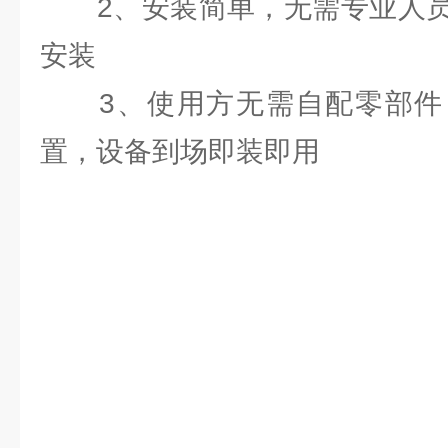
2、安装简单，无需专业人员
安装
3、使用方无需自配零部件
置，设备到场即装即用