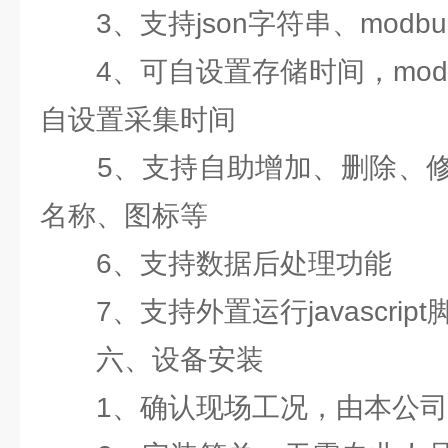
3、支持json字符串、modbu
4、可自设置存储时间，modb
自设置采集时间
5、支持自助增加、删除、修
名称、图标等
6、支持数据后处理功能
7、支持外置运行javascript
六、设备安装
1、确认现场工况，由本公司