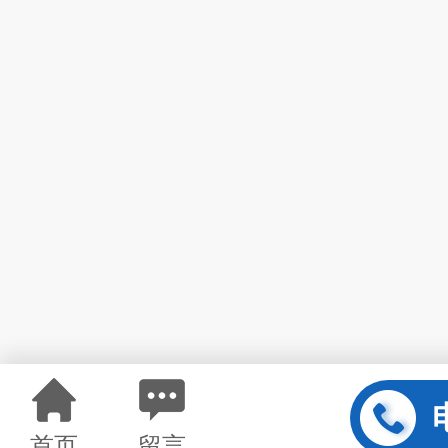
首页
留言