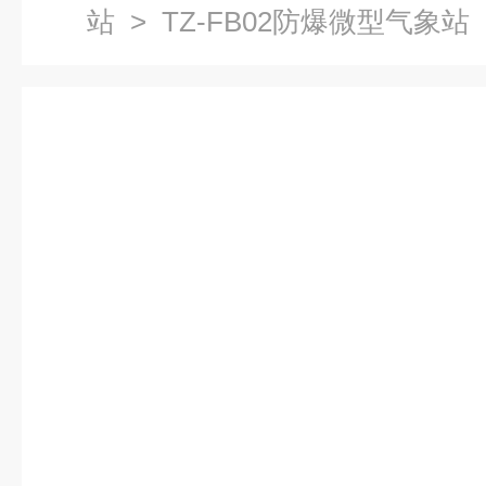
站
> TZ-FB02防爆微型气象站